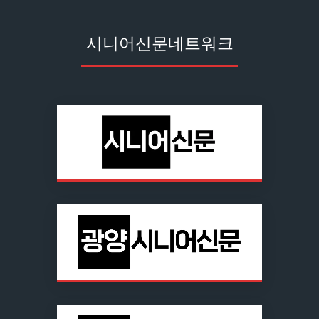
시니어신문네트워크