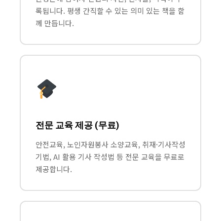
록됩니다. 평생 간직할 수 있는 의미 있는 책을 함
께 만듭니다.
전문 교육 제공 (무료)
안전교육, 노인자원봉사 소양교육, 취재·기사작성
기법, AI 활용 기사 작성법 등 전문 교육을 무료로
제공합니다.