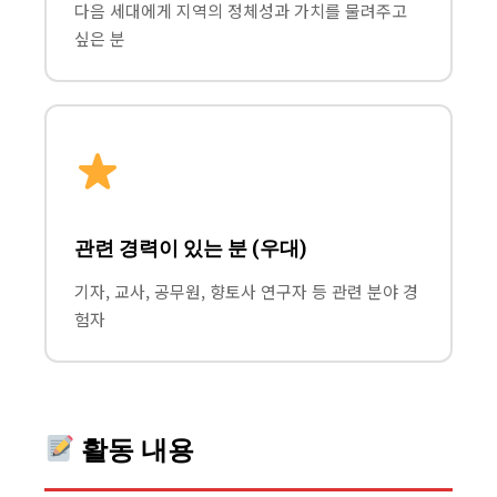
다음 세대에게 지역의 정체성과 가치를 물려주고
싶은 분
관련 경력이 있는 분 (우대)
기자, 교사, 공무원, 향토사 연구자 등 관련 분야 경
험자
활동 내용