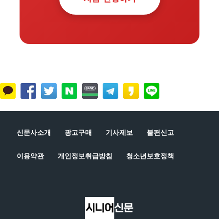
신문사소개
광고구매
기사제보
불편신고
이용약관
개인정보취급방침
청소년보호정책