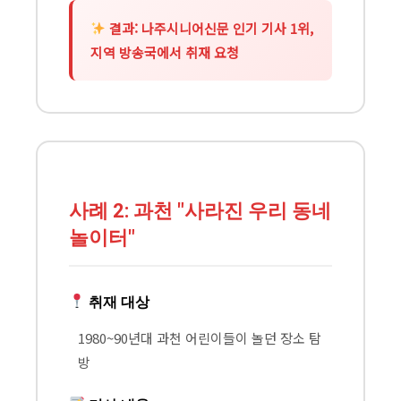
결과: 나주시니어신문 인기 기사 1위,
지역 방송국에서 취재 요청
사례 2: 과천 "사라진 우리 동네
놀이터"
취재 대상
1980~90년대 과천 어린이들이 놀던 장소 탐
방