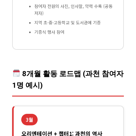
참여자 전원의 사진, 인사말, 약력 수록 (공동
저자)
지역 초·중·고등학교 및 도서관에 기증
기증식 행사 참여
8개월 활동 로드맵 (과천 참여자
1명 예시)
3월
오리엔테이션 + 챕터1: 과천의 역사