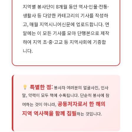
지역별 봉사단이 8개월 동안 역사·인물·전통·
생활사 등 다양한 카테고리의 기사를 작성하
고, 매월 지역시니어신문에 업로드합니다. 연
말에는 이 모든 기사를 모아 단행본으로 제작
하여 지역 초·중·고교 등 지역사회에 기증합
니다.
특별한 점:
봉사자 여러분의 얼굴사진, 인사
말, 약력이 모두 책에 수록됩니다. 단순히 봉사에 참
공동저자로서 한 해의
여하는 것이 아니라,
지역 역사책을 함께 집필
하는 것입니다.