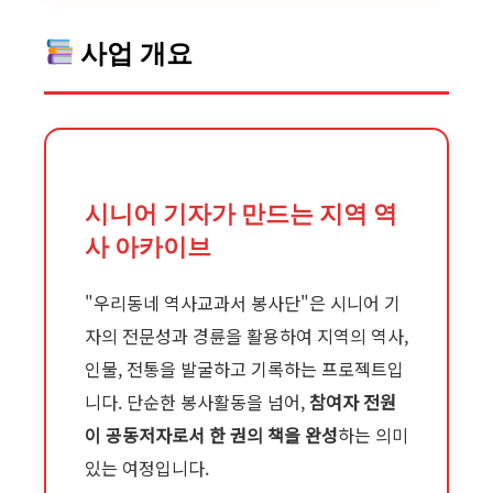
사업 개요
시니어 기자가 만드는 지역 역
사 아카이브
"우리동네 역사교과서 봉사단"은 시니어 기
자의 전문성과 경륜을 활용하여 지역의 역사,
인물, 전통을 발굴하고 기록하는 프로젝트입
니다. 단순한 봉사활동을 넘어,
참여자 전원
이 공동저자로서 한 권의 책을 완성
하는 의미
있는 여정입니다.