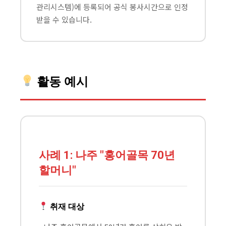
관리시스템)에 등록되어 공식 봉사시간으로 인정
받을 수 있습니다.
활동 예시
사례 1: 나주 "홍어골목 70년
할머니"
취재 대상