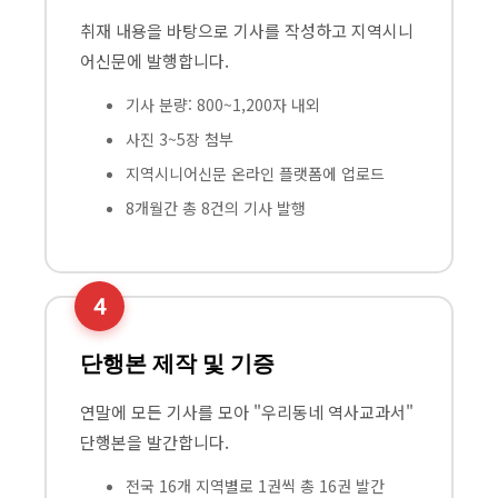
취재 내용을 바탕으로 기사를 작성하고 지역시니
어신문에 발행합니다.
기사 분량: 800~1,200자 내외
사진 3~5장 첨부
지역시니어신문 온라인 플랫폼에 업로드
8개월간 총 8건의 기사 발행
4
단행본 제작 및 기증
연말에 모든 기사를 모아 "우리동네 역사교과서"
단행본을 발간합니다.
전국 16개 지역별로 1권씩 총 16권 발간