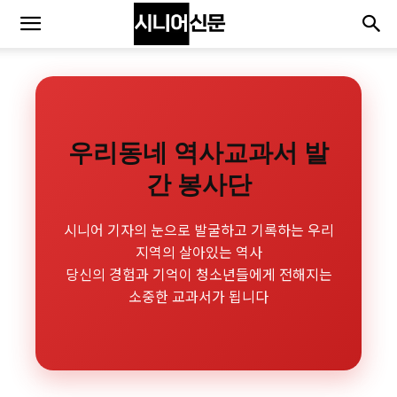
우리동네 역사교과서 발
간 봉사단
시니어 기자의 눈으로 발굴하고 기록하는 우리
지역의 살아있는 역사
당신의 경험과 기억이 청소년들에게 전해지는
소중한 교과서가 됩니다