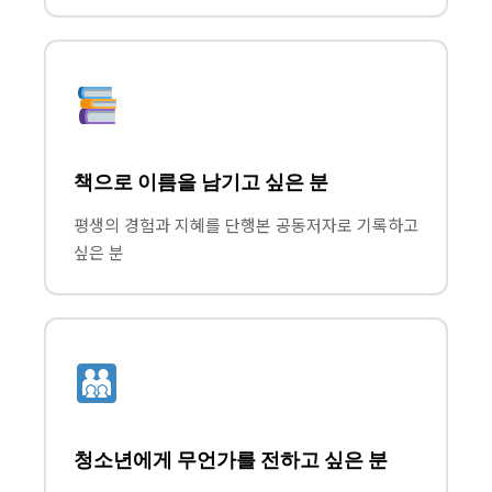
책으로 이름을 남기고 싶은 분
평생의 경험과 지혜를 단행본 공동저자로 기록하고
싶은 분
청소년에게 무언가를 전하고 싶은 분