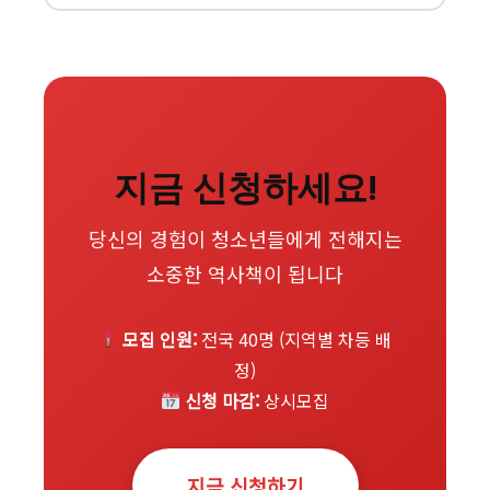
지금 신청하세요!
당신의 경험이 청소년들에게 전해지는
소중한 역사책이 됩니다
모집 인원:
전국 40명 (지역별 차등 배
정)
신청 마감:
상시모집
지금 신청하기