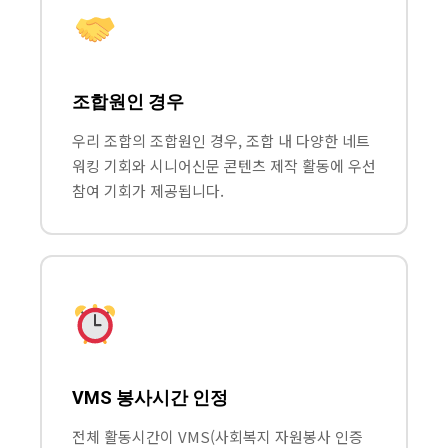
조합원인 경우
우리 조합의 조합원인 경우, 조합 내 다양한 네트
워킹 기회와 시니어신문 콘텐츠 제작 활동에 우선
참여 기회가 제공됩니다.
VMS 봉사시간 인정
전체 활동시간이 VMS(사회복지 자원봉사 인증