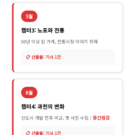
5월
챕터3: 노포와 전통
50년 이상 된 가게, 전통시장 이야기 취재
기사 1건
6월
챕터4: 과천의 변화
신도시 개발 전후 비교, 옛 사진 수집 /
중간점검
기사 1건