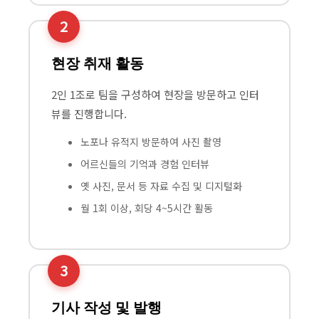
2
현장 취재 활동
2인 1조로 팀을 구성하여 현장을 방문하고 인터
뷰를 진행합니다.
노포나 유적지 방문하여 사진 촬영
어르신들의 기억과 경험 인터뷰
옛 사진, 문서 등 자료 수집 및 디지털화
월 1회 이상, 회당 4~5시간 활동
3
기사 작성 및 발행