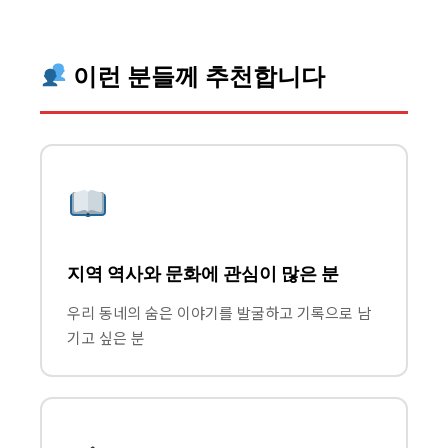
이런 분들께 추천합니다
지역 역사와 문화에 관심이 많은 분
우리 동네의 숨은 이야기를 발굴하고 기록으로 남
기고 싶은 분