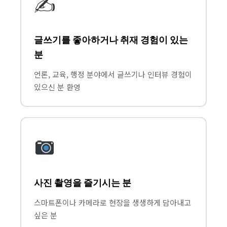
✍️
글쓰기를 좋아하거나 취재 경험이 있는
분
언론, 교육, 행정 분야에서 글쓰기나 인터뷰 경험이
있으신 분 환영
사진 촬영을 즐기시는 분
스마트폰이나 카메라로 현장을 생생하게 담아내고
싶은 분