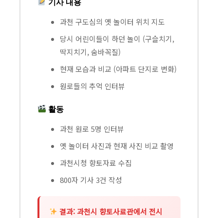
기사 내용
과천 구도심의 옛 놀이터 위치 지도
당시 어린이들이 하던 놀이 (구슬치기,
딱지치기, 숨바꼭질)
현재 모습과 비교 (아파트 단지로 변화)
원로들의 추억 인터뷰
활동
과천 원로 5명 인터뷰
옛 놀이터 사진과 현재 사진 비교 촬영
과천시청 향토자료 수집
800자 기사 3건 작성
결과: 과천시 향토사료관에서 전시