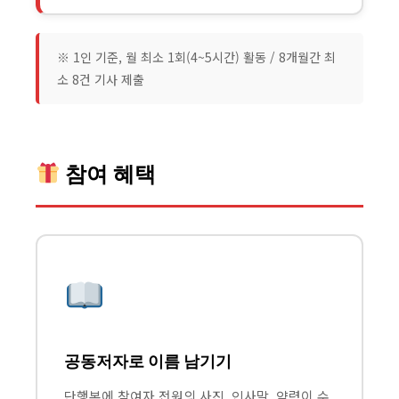
※ 1인 기준, 월 최소 1회(4~5시간) 활동 / 8개월간 최
소 8건 기사 제출
참여 혜택
공동저자로 이름 남기기
단행본에 참여자 전원의 사진, 인사말, 약력이 수