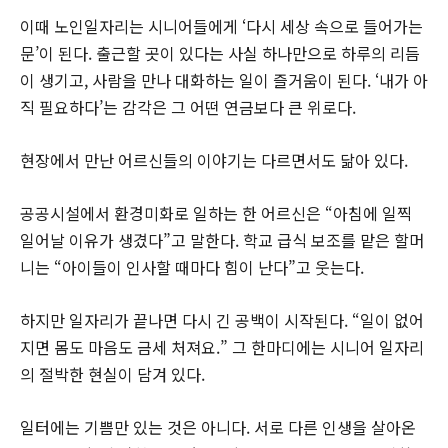
이때 노인일자리는 시니어들에게 ‘다시 세상 속으로 들어가는
문’이 된다. 출근할 곳이 있다는 사실 하나만으로 하루의 리듬
이 생기고, 사람을 만나 대화하는 일이 즐거움이 된다. ‘내가 아
직 필요하다’는 감각은 그 어떤 연금보다 큰 위로다.
현장에서 만난 어르신들의 이야기는 다르면서도 닮아 있다.
공공시설에서 환경미화로 일하는 한 어르신은 “아침에 일찍
일어날 이유가 생겼다”고 말한다. 학교 급식 보조를 맡은 할머
니는 “아이들이 인사할 때마다 힘이 난다”고 웃는다.
하지만 일자리가 끝나면 다시 긴 공백이 시작된다. “일이 없어
지면 몸도 마음도 금세 처져요.” 그 한마디에는 시니어 일자리
의 절박한 현실이 담겨 있다.
일터에는 기쁨만 있는 것은 아니다. 서로 다른 인생을 살아온