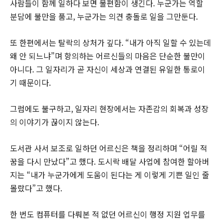
사람들이 함께 일하다 보면 불편함이 생긴다. 누군가는 역할
분담에 불만을 품고, 누군가는 의견 충돌로 일을 그만둔다.
또 한편에서는 탈락의 상처가 깊다. “내가 아직 일할 수 있는데
왜 안 되느냐”며 항의하는 어르신들의 마음은 단순한 불만이
아니다. 그 일자리가 곧 자신이 세상과 연결된 유일한 통로이
기 때문이다.
그럼에도 불구하고, 일자리 현장에서는 자존감의 회복과 성장
의 이야기가 끊이지 않는다.
도서관 사서 보조로 일하던 어르신은 책을 정리하며 “어릴 적
꿈을 다시 만났다”고 했다. 도시락 배달 사업에 참여한 할아버
지는 “내가 누군가에게 도움이 된다는 게 이렇게 기쁜 일인 줄
몰랐다”고 했다.
한 번도 컴퓨터를 다뤄본 적 없던 어르신이 행정 지원 업무를