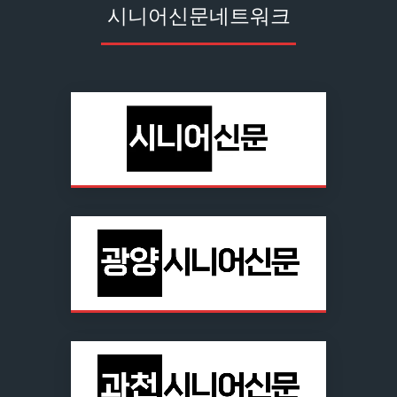
시니어신문네트워크