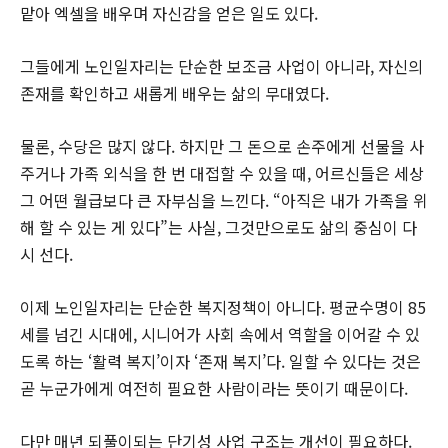
맡아 엑셀을 배우며 자신감을 얻은 일도 있다.
그들에게 노인일자리는 단순한 보조금 사업이 아니라, 자신의
존재를 확인하고 새롭게 배우는 삶의 무대였다.
물론, 수당은 많지 않다. 하지만 그 돈으로 손주에게 선물을 사
주거나 가족 외식을 한 번 대접할 수 있을 때, 어르신들은 세상
그 어떤 월급보다 큰 자부심을 느낀다. “아직은 내가 가족을 위
해 할 수 있는 게 있다”는 사실, 그것만으로도 삶의 중심이 다
시 선다.
이제 노인일자리는 단순한 복지정책이 아니다. 평균수명이 85
세를 넘긴 시대에, 시니어가 사회 속에서 역할을 이어갈 수 있
도록 하는 ‘활력 복지’이자 ‘존재 복지’다. 일할 수 있다는 것은
곧 누군가에게 여전히 필요한 사람이라는 뜻이기 때문이다.
다만 매년 되풀이되는 단기성 사업 구조는 개선이 필요하다.