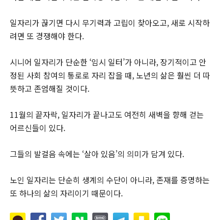
일자리가 끊기면 다시 무기력과 고립이 찾아오고, 새로 시작하
려면 또 경쟁해야 한다.
시니어 일자리가 단순한 ‘임시 일터’가 아니라, 장기적이고 안
정된 사회 참여의 통로로 자리 잡을 때, 노년의 삶은 훨씬 더 따
뜻하고 존엄해질 것이다.
11월의 끝자락, 일자리가 끝나고도 여전히 새벽을 향해 걷는
어르신들이 있다.
그들의 발걸음 속에는 ‘살아 있음’의 의미가 담겨 있다.
노인 일자리는 단순히 생계의 수단이 아니라, 존재를 증명하는
또 하나의 삶의 자리이기 때문이다.