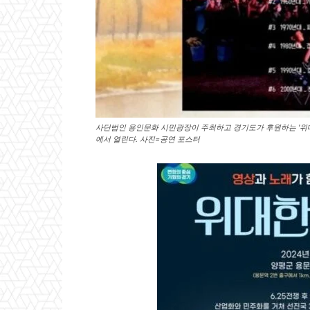
사단법인 용인문화 시민광장이 주최하고 경기도가 후원하는 '위대한
에서 열린다. 사진=공연 포스터