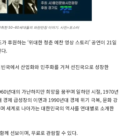
취한 50~60세대들의 파란만장 이야기. 사진=포스터
 후원하는 ‘위대한 청춘 예찬 영상 스토리’ 공연이 21일
다.
의 최빈국에서 산업화와 민주화를 거쳐 선진국으로 성장한
960년대의 가난하지만 희망을 꿈꾸며 일하던 시절, 1970년
년대 경제 급성장의 이면과 1990년대 경제 위기 극복, 문화 강
하며 세계로 나아가는 대한민국의 역사를 연대별로 소개한
함께 선보이며, 무료로 관람할 수 있다.