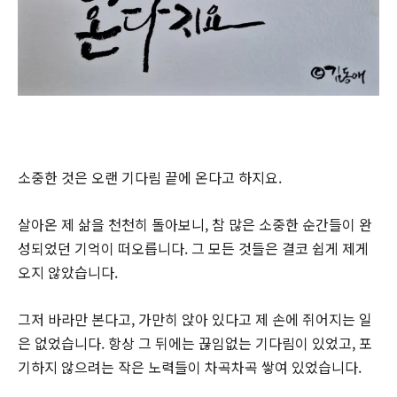
소중한 것은 오랜 기다림 끝에 온다고 하지요.
살아온 제 삶을 천천히 돌아보니, 참 많은 소중한 순간들이 완
성되었던 기억이 떠오릅니다. 그 모든 것들은 결코 쉽게 제게
오지 않았습니다.
그저 바라만 본다고, 가만히 앉아 있다고 제 손에 쥐어지는 일
은 없었습니다. 항상 그 뒤에는 끊임없는 기다림이 있었고, 포
기하지 않으려는 작은 노력들이 차곡차곡 쌓여 있었습니다.