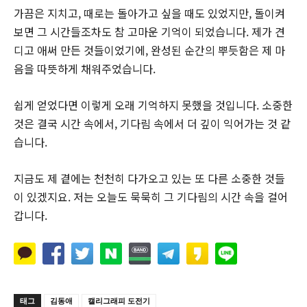
가끔은 지치고, 때로는 돌아가고 싶을 때도 있었지만, 돌이켜
보면 그 시간들조차도 참 고마운 기억이 되었습니다. 제가 견
디고 애써 만든 것들이었기에, 완성된 순간의 뿌듯함은 제 마
음을 따뜻하게 채워주었습니다.
쉽게 얻었다면 이렇게 오래 기억하지 못했을 것입니다. 소중한
것은 결국 시간 속에서, 기다림 속에서 더 깊이 익어가는 것 같
습니다.
지금도 제 곁에는 천천히 다가오고 있는 또 다른 소중한 것들
이 있겠지요. 저는 오늘도 묵묵히 그 기다림의 시간 속을 걸어
갑니다.
태그
김동애
캘리그래피 도전기