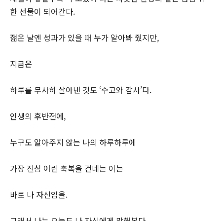
한 선물이 되어간다.
젊은 날엔 성과가 있을 때 누가 알아봐 줬지만,
지금은
하루를 무사히 살아낸 것도 ‘수고와 감사’다.
인생의 후반전에,
누구도 알아주지 않는 나의 하루하루에
가장 진심 어린 축복을 건네는 이는
바로 나 자신임을.
그래서 나는 오늘도 나 자신에게 말해본다.