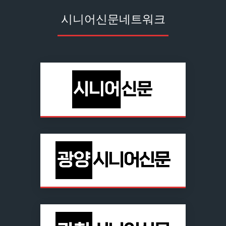
시니어신문네트워크