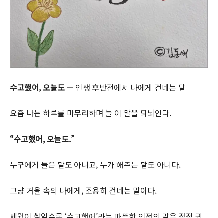
수고했어
,
오늘도
— 인생 후반전에서 나에게 건네는 말
요즘 나는 하루를 마무리하며 늘 이 말을 되뇌인다.
“
수고했어
,
오늘도
.”
누구에게 들은 말도 아니고, 누가 해주는 말도 아니다.
그냥 거울 속의 나에게, 조용히 건네는 말이다.
세월이 쌓일수록 ‘수고했어’라는 따뜻한 인정의 말은 점점 귀