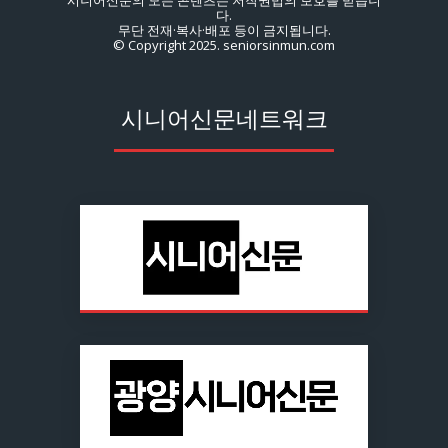
다.
무단 전재·복사·배포 등이 금지됩니다.
© Copyright 2025. seniorsinmun.com
시니어신문네트워크