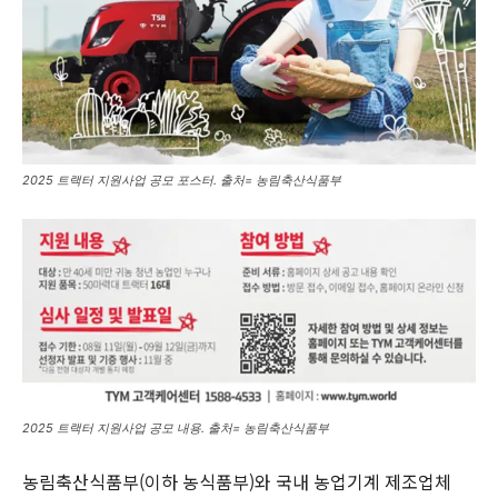
2025 트랙터 지원사업 공모 포스터. 출처= 농림축산식품부
2025 트랙터 지원사업 공모 내용. 출처= 농림축산식품부
농림축산식품부(이하 농식품부)와 국내 농업기계 제조업체