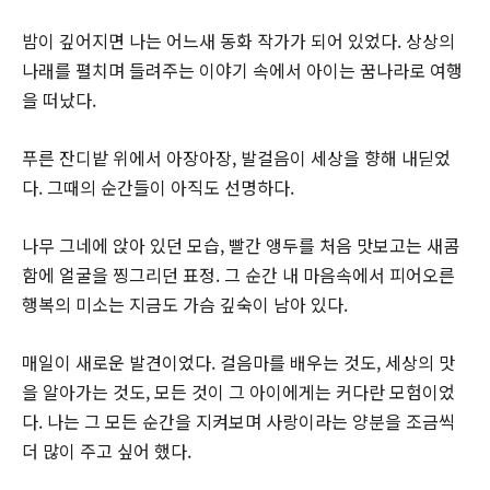
밤이 깊어지면 나는 어느새 동화 작가가 되어 있었다. 상상의
나래를 펼치며 들려주는 이야기 속에서 아이는 꿈나라로 여행
을 떠났다.
푸른 잔디밭 위에서 아장아장, 발걸음이 세상을 향해 내딛었
다. 그때의 순간들이 아직도 선명하다.
나무 그네에 앉아 있던 모습, 빨간 앵두를 처음 맛보고는 새콤
함에 얼굴을 찡그리던 표정. 그 순간 내 마음속에서 피어오른
행복의 미소는 지금도 가슴 깊숙이 남아 있다.
매일이 새로운 발견이었다. 걸음마를 배우는 것도, 세상의 맛
을 알아가는 것도, 모든 것이 그 아이에게는 커다란 모험이었
다. 나는 그 모든 순간을 지켜보며 사랑이라는 양분을 조금씩
더 많이 주고 싶어 했다.