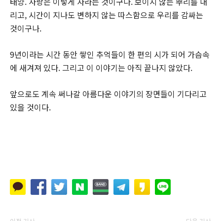
태양. 사랑은 이렇게 자라는 것이구나. 보이지 않는 뿌리를 내
리고, 시간이 지나도 변하지 않는 따스함으로 우리를 감싸는
것이구나.
9년이라는 시간 동안 쌓인 추억들이 한 편의 시가 되어 가슴속
에 새겨져 있다. 그리고 이 이야기는 아직 끝나지 않았다.
앞으로도 계속 써나갈 아름다운 이야기의 장면들이 기다리고
있을 것이다.