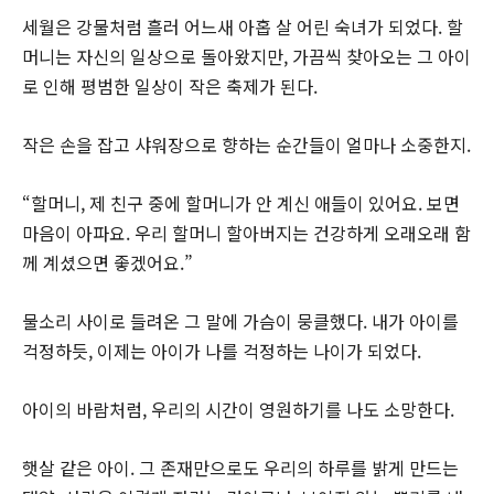
세월은 강물처럼 흘러 어느새 아홉 살 어린 숙녀가 되었다. 할
머니는 자신의 일상으로 돌아왔지만, 가끔씩 찾아오는 그 아이
로 인해 평범한 일상이 작은 축제가 된다.
작은 손을 잡고 샤워장으로 향하는 순간들이 얼마나 소중한지.
“할머니, 제 친구 중에 할머니가 안 계신 애들이 있어요. 보면
마음이 아파요. 우리 할머니 할아버지는 건강하게 오래오래 함
께 계셨으면 좋겠어요.”
물소리 사이로 들려온 그 말에 가슴이 뭉클했다. 내가 아이를
걱정하듯, 이제는 아이가 나를 걱정하는 나이가 되었다.
아이의 바람처럼, 우리의 시간이 영원하기를 나도 소망한다.
햇살 같은 아이. 그 존재만으로도 우리의 하루를 밝게 만드는