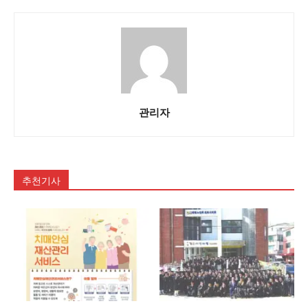
관리자
추천기사