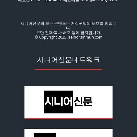
시니어신문의 모든 콘텐츠는 저작권법의 보호를 받습니
다.
무단 전재·복사·배포 등이 금지됩니다.
© Copyright 2025. seniorsinmun.com
시니어신문네트워크