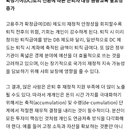
확정기여(DC)로의 전환에 따른 은퇴자 대상 금융교육 필요성
증가
고용주가 확정급여(DB) 제도의 재정적 안정성을 회피할수록
퇴직 전후의 위험, 기회는 개인이 감수하게 된다. 퇴직 시 미리
정의된 퇴직급여를 받는 DB 제도와 달리, 일반적으로 DC 제
도는 퇴직 시 계좌에 축적된 금액이 퇴직 급여다. 또 많은 정부
기관이 폭넓은 경제 분야에 예산을 더 효율적으로 쓰는 것을
고려하고 있으며, 이는 장기적으로 국가의 재정적 지속 가능성
을 담보하기 위해 사회 보장에 영향을 줄 수 있다.
그 결과, 많은 사람은 은퇴 후 재정적 지원 부족에 더 많이 노출
될 수도 있다. 따라서 개개인은 돈의 시간 가치를 극대화하기
위해서는 축적(accumulation) 및 수령(de-cumulation) 단
계에서 적절한 재무적 결정을 내리는 것이 필수적이다. 분산이
모든 투자의 핵심인 것처럼 개인도 연금저축 방식을 다각화해
야 한다. 예를 들어 고정 소득과 자산을 확보하는 것뿐만 아니