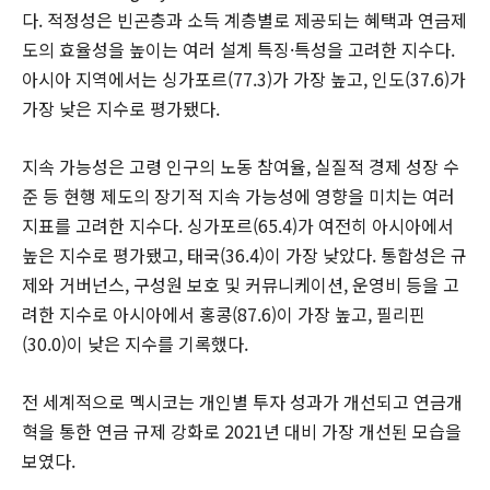
다. 적정성은 빈곤층과 소득 계층별로 제공되는 혜택과 연금제
도의 효율성을 높이는 여러 설계 특징·특성을 고려한 지수다.
아시아 지역에서는 싱가포르(77.3)가 가장 높고, 인도(37.6)가
가장 낮은 지수로 평가됐다.
지속 가능성은 고령 인구의 노동 참여율, 실질적 경제 성장 수
준 등 현행 제도의 장기적 지속 가능성에 영향을 미치는 여러
지표를 고려한 지수다. 싱가포르(65.4)가 여전히 아시아에서
높은 지수로 평가됐고, 태국(36.4)이 가장 낮았다. 통합성은 규
제와 거버넌스, 구성원 보호 및 커뮤니케이션, 운영비 등을 고
려한 지수로 아시아에서 홍콩(87.6)이 가장 높고, 필리핀
(30.0)이 낮은 지수를 기록했다.
전 세계적으로 멕시코는 개인별 투자 성과가 개선되고 연금개
혁을 통한 연금 규제 강화로 2021년 대비 가장 개선된 모습을
보였다.