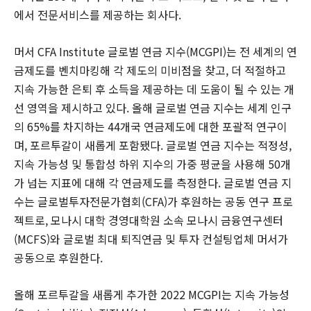
에서 전문서비스를 제공하는 회사다.
머서 CFA Institute 글로벌 연금 지수(MCGPI)는 전 세계의 연
금제도를 벤치마킹해 각 제도의 미비점을 찾고, 더 적절하고
지속 가능한 은퇴 후 소득을 제공하는 데 도움이 될 수 있는 개
선 영역을 제시하고 있다. 올해 글로벌 연금 지수는 세계 인구
의 65%를 차지하는 44개국 연금제도에 대한 포괄적 연구이
며, 포르투갈이 새롭게 포함됐다. 글로벌 연금 지수는 적정성,
지속 가능성 및 통합성 하위 지수의 가중 평균을 사용해 50개
가 넘는 지표에 대해 각 연금제도를 측정한다. 글로벌 연금 지
수는 글로벌투자전문가협회(CFA)가 후원하는 공동 연구 프로
젝트로, 모나시 대학 경영대학원 소속 모나시 금융연구센터
(MCFS)와 글로벌 최대 퇴직연금 및 투자 컨설팅업체 머서가
공동으로 후원한다.
올해 포르투갈을 새롭게 추가한 2022 MCGPI는 지속 가능성