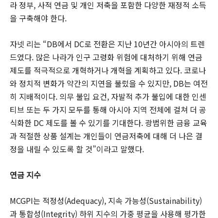
라 정부, 사적 연금 및 개인 저축을 포함한 다양한 재정적 소득
을 구축해야 한다.
자넷 리는 “DB에서 DC로 전환은 지난 10년간 아시아의 트렌
드였다. 많은 나라가 인구 고령화 위험에 대처하기 위해 연금
제도를 적극적으로 개혁하거나 개혁을 계획하고 있다. 코로나
와 정치적 변화가 약간의 지연을 불렀을 수 있지만, DB는 여전
히 지배적이다. 의무 불입 요건, 자발적 추가 불입에 대한 인센
티브 또는 두 가지 모두를 통해 아시아 지역 전체에 걸쳐 더 공
식화한 DC 제도를 볼 수 있기를 기대한다. 광범위한 금융 교육
과 적절한 상품 설계는 개인들이 연금저축에 대해 더 나은 결
정을 내릴 수 있도록 할 것”이라고 말했다.
연금 지수
MCGPI는 적정성(Adequacy), 지속 가능성(Sustainability)
과 통합성(Integrity) 하위 지수의 가중 평균을 사용해 평가한