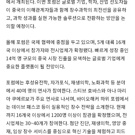
에서 개최된다. 이번 포럼은 글로벌 기업, 학자, 산업 선도자들
이 중국의 이해관계자들과 함께 장수과학의 최전선을 공유하
고, 과학 성과를 실현 가능한 솔루션으로 전환하는 방안을 논
의할 예정이다.
올해 포럼은 국제 협력에 중점을 두고 있으며, 5개 대륙 16개
국 이상에서 참가자와 전시업체가 확정됐다. 빠르게 성장 중인
14억 명 규모의 중국 시장 진출을 모색하는 글로벌 기업에게
중요한 플랫폼이 될 전망이다.
포럼에는 후성유전학, 자가포식, 재생의학, 노화과학 등 분야
에서 40여 명의 연사가 참여한다. 스티브 호바스와 아나 마리
아 쿠에르보가 주요 연사로 나서며, 바이오해커 하위 포럼에서
는 데이브 패스코 등이 실용적인 장수 전략을 소개한다. 현재
까지 16개국 이상에서 1200명 이상이 참관을 확정했으며, 전
시업체는 30~40개가 참여한다. 첨단 진단, 재생의학, 영양 중
재, 임상 장수 서비스를 중심으로 혁신 기술을 체험하고 피드