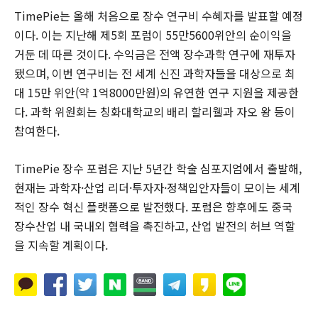
TimePie는 올해 처음으로 장수 연구비 수혜자를 발표할 예정
이다. 이는 지난해 제5회 포럼이 55만5600위안의 순이익을
거둔 데 따른 것이다. 수익금은 전액 장수과학 연구에 재투자
됐으며, 이번 연구비는 전 세계 신진 과학자들을 대상으로 최
대 15만 위안(약 1억8000만원)의 유연한 연구 지원을 제공한
다. 과학 위원회는 칭화대학교의 배리 할리웰과 자오 왕 등이
참여한다.
TimePie 장수 포럼은 지난 5년간 학술 심포지엄에서 출발해,
현재는 과학자·산업 리더·투자자·정책입안자들이 모이는 세계
적인 장수 혁신 플랫폼으로 발전했다. 포럼은 향후에도 중국
장수산업 내 국내외 협력을 촉진하고, 산업 발전의 허브 역할
을 지속할 계획이다.