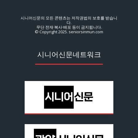
시니어신문의 모든 콘텐츠는 저작권법의 보호를 받습니
다.
무단 전재·복사·배포 등이 금지됩니다.
© Copyright 2025. seniorsinmun.com
시니어신문네트워크