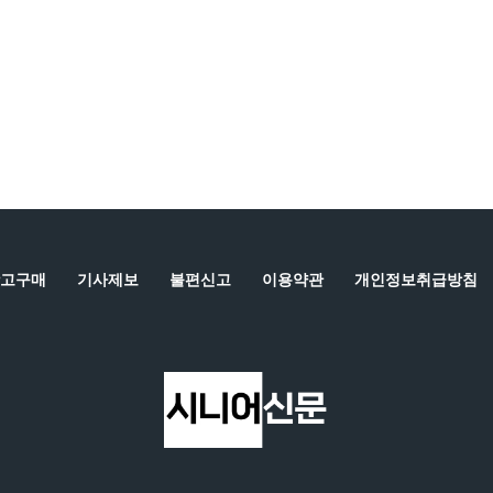
고구매
기사제보
불편신고
이용약관
개인정보취급방침