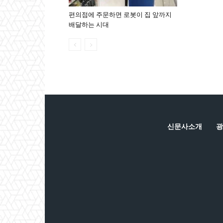
편의점에 주문하면 로봇이 집 앞까지
배달하는 시대
신문사소개
광