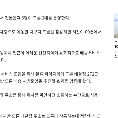
서 전문인력 6명이 드론 2대를 운영한다.
 차량으로 이동할 때보다 드론을 활용하면 시간이 89분에서
스
1
강
이동이나 접근이 어려운 산간지역에 효과적으로 배송서비스
천
다.
송서비스 도입을 위해 물류 취약지역에 드론 배달점 272곳
반 드론 배송 시범운영을 추진해 효과를 검증해 왔다.
가 주소를 통해 위치를 확인하고 소통하는 수단으로 사용
하지만 드론 배달점 주소는 드론이 착륙하는데 적합한 인근