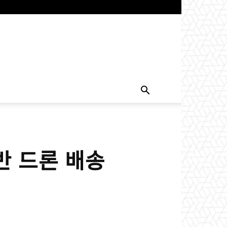
반 드론 배송