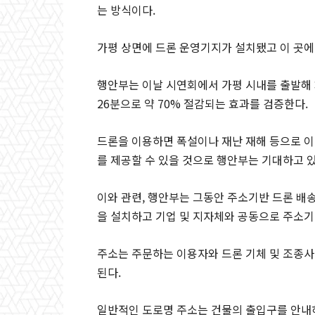
는 방식이다.
가평 상면에 드론 운영기지가 설치됐고 이 곳에
행안부는 이날 시연회에서 가평 시내를 출발해
26분으로 약 70% 절감되는 효과를 검증한다.
드론을 이용하면 폭설이나 재난 재해 등으로 
를 제공할 수 있을 것으로 행안부는 기대하고 있
이와 관련, 행안부는 그동안 주소기반 드론 배
을 설치하고 기업 및 지자체와 공동으로 주소기
주소는 주문하는 이용자와 드론 기체 및 조종사
된다.
일반적인 도로명 주소는 건물의 출입구를 안내