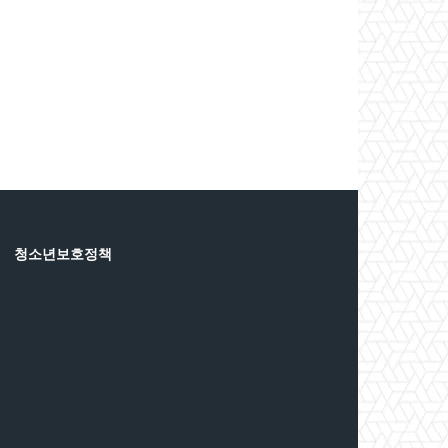
청소년보호정책