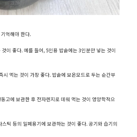
 기억해야 한다.
 것이 좋다. 예를 들어, 5인용 밥솥에는 3인분만 넣는 것이
 즉시 먹는 것이 가장 좋다. 밥솥에 보온모드로 두는 순간부
냉동고에 보관한 후 전자렌지로 데워 먹는 것이 영양학적으
플라스틱 등의 밀폐용기에 보관하는 것이 좋다. 공기와 습기의