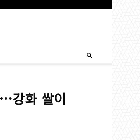
”…강화 쌀이