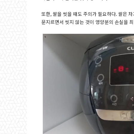
또한, 쌀을 씻을 때도 주의가 필요하다. 쌀은 
문지르면서 씻지 않는 것이 영양분의 손실을 