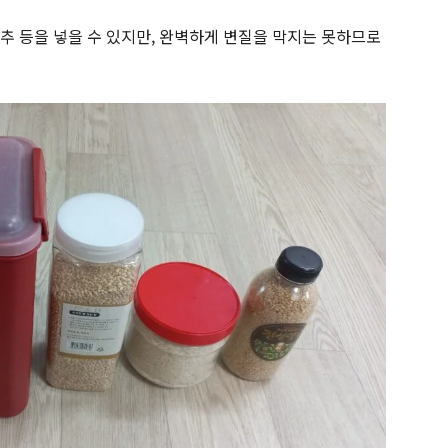
 고추 등을 넣을 수 있지만, 완벽하게 변질을 막지는 못하므로