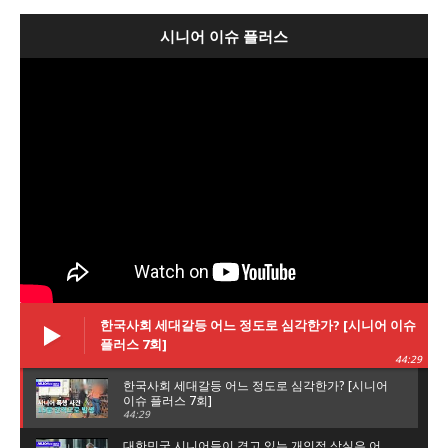
시니어 이슈 플러스
한국사회 세대갈등 어느 정도로 심각한가? [시니어 이슈
플러스 7회]
44:29
한국사회 세대갈등 어느 정도로 심각한가? [시니어
이슈 플러스 7회]
44:29
대한민국 시니어들이 겪고 있는 개인적 상실은 어