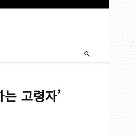
하는 고령자’