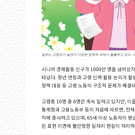
일하는 고령자가 늘면서 다양한 정책적 과제가 돌출하고 있다.
시니어 경제활동 인구가 1000만 명을 넘어섰지
타났다. 정년 연장과 고령 인력 활용 논의가 활
정책 대응 등 고령 노동의 구조적 문제가 해결되
고령층 10명 중 6명은 계속 일하고 있지만, 
통계청과 고용노동부 등의 자료에 따르면, 전체 
직에 종사하고 있으며, 65세 이상 노동자의 평
된 표현 이면에 불안정한 일자리 현실이 자리하