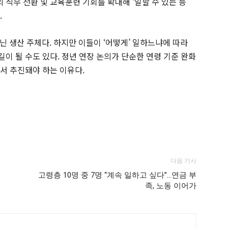
 직무 전환 및 교육훈련 기회를 확대해 ‘일할 수 있는 능
.
 생산 주체다. 하지만 이들이 ‘어떻게’ 일하느냐에 따라
길이 될 수도 있다. 정년 연장 논의가 단순한 연령 기준 완화
에서 추진돼야 하는 이유다.
다음 기사
고령층 10명 중 7명 “계속 일하고 싶다”…연금 부
족, 노동 이어가