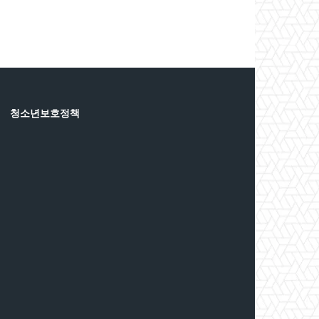
청소년보호정책