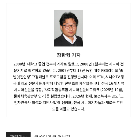
장한형 기자
2000년, 대학교 졸업 전부터 기자로 일했고, 2006년 1월부터는 시니어 전
문기자로 활약하고 있습니다. 2007년부터 18년 동안 매주 KBS라디오 '출
발멋진인생' 고정패널로 프로그램을 진행했습니다. 이외 YTN, 시니어TV 등
국내 최고 전문가들과 함께 다양한 콘텐츠를 제작했습니다. 전국 16개 지역
시니어신문을 규합, '사회적협동조합 시니어신문네트워크'(2025년 10월,
문화체육관광부 인가)를 설립했습니다. 2026년 현재, 보건복지부 공모 '노
인자원봉사 활성화 지원사업'에 선정돼, 전국 시니어기자들과 새로운 트렌
드를 이끌고 있습니다.
관련기사
글쓴이의 글 더보기