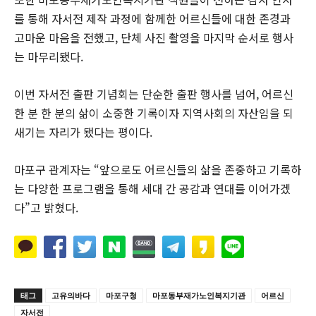
를 통해 자서전 제작 과정에 함께한 어르신들에 대한 존경과
고마운 마음을 전했고, 단체 사진 촬영을 마지막 순서로 행사
는 마무리됐다.
이번 자서전 출판 기념회는 단순한 출판 행사를 넘어, 어르신
한 분 한 분의 삶이 소중한 기록이자 지역사회의 자산임을 되
새기는 자리가 됐다는 평이다.
마포구 관계자는 “앞으로도 어르신들의 삶을 존중하고 기록하
는 다양한 프로그램을 통해 세대 간 공감과 연대를 이어가겠
다”고 밝혔다.
태그
고유의바다
마포구청
마포동부재가노인복지기관
어르신
자서전