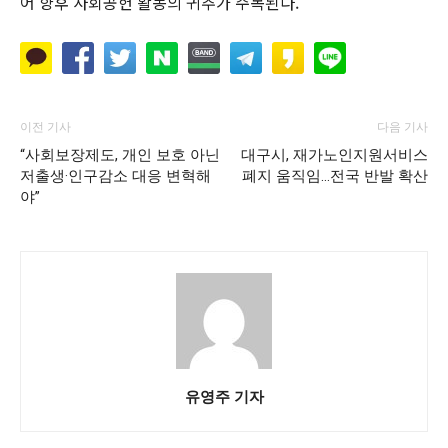
어 향후 사회공헌 활동의 귀추가 주목된다.
이전 기사
다음 기사
“사회보장제도, 개인 보호 아닌
대구시, 재가노인지원서비스
저출생·인구감소 대응 변혁해
폐지 움직임…전국 반발 확산
야”
유영주 기자