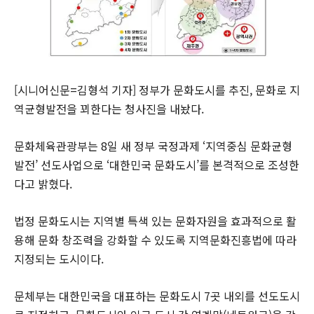
[시니어신문=김형석 기자] 정부가 문화도시를 추진, 문화로 지
역균형발전을 꾀한다는 청사진을 내놨다.
문화체육관광부는 8일 새 정부 국정과제 ‘지역중심 문화균형
발전’ 선도사업으로 ‘대한민국 문화도시’를 본격적으로 조성한
다고 밝혔다.
법정 문화도시는 지역별 특색 있는 문화자원을 효과적으로 활
용해 문화 창조력을 강화할 수 있도록 지역문화진흥법에 따라
지정되는 도시이다.
문체부는 대한민국을 대표하는 문화도시 7곳 내외를 선도도시