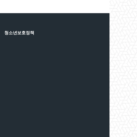
청소년보호정책