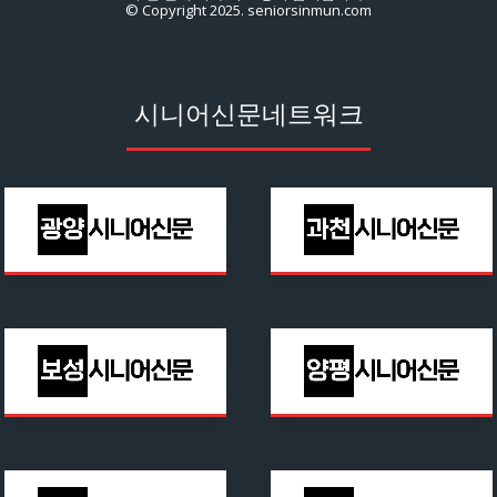
© Copyright 2025. seniorsinmun.com
시니어신문네트워크