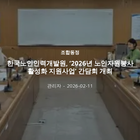
조합동정
한국노인인력개발원, ‘2026년 노인자원봉사
활성화 지원사업’ 간담회 개최
관리자
-
2026-02-11