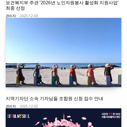
보건복지부 주관 ‘2026년 노인자원봉사 활성화 지원사업’
최종 선정
관리자
-
2025-12-03
지역기자단 소속 기자님들 조합원 신청 접수 안내
관리자
-
2025-12-02