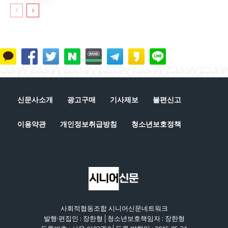
신문사소개
광고구매
기사제보
불편신고
이용약관
개인정보취급방침
청소년보호정책
사회적협동조합 시니어신문네트워크
발행·편집인 : 장한형│청소년보호책임자 : 장한형