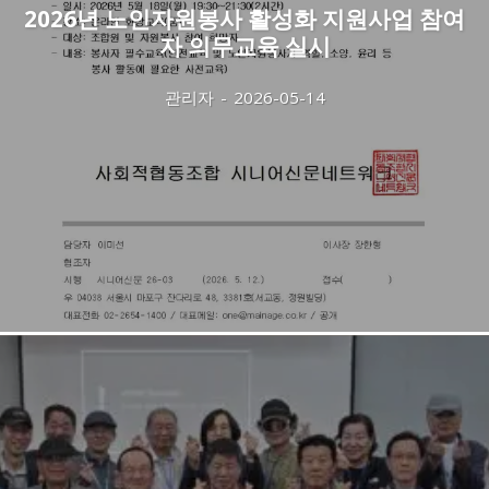
2026년 노인자원봉사 활성화 지원사업 참여
자 의무교육 실시
관리자
-
2026-05-14