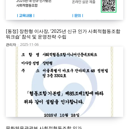
[동정] 장한형 이사장, ‘2025년 신규 인가 사회적협동조합
워크숍’ 참석 및 운영전략 수립
관리자
-
2025-11-06
문화체육관광부 사회적협동조합 인가