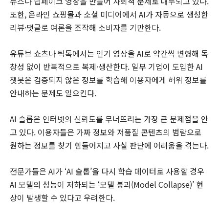
뉴스나 딥페이크 영상을 만들어 사회적 문제로 대두되고 있다.
또한, 온라인 쇼핑몰과 소셜 미디어에서 AI가 자동으로 생성한
리뷰·댓글로 여론을 조작해 소비자를 기만한다.
유튜브 쇼츠나 틱톡에서는 인기 영상을 AI로 약간씩 변형해 독
창성 없이 반복적으로 복제·생산한다. 일부 기업이 도입한 AI
챗봇은 검증되지 않은 정보를 학습해 이용자에게 허위 정보를
안내하는 문제도 일으킨다.
AI 슬롭은 인터넷의 신뢰도를 무너뜨리는 가장 큰 문제점을 안
고 있다. 이용자들은 가짜 정보와 저품질 콘텐츠의 범람으로
원하는 정보를 찾기 힘들어지고 사실 판단에 어려움을 겪는다.
전문가들은 AI가 ‘AI 슬롭’을 다시 학습 데이터로 사용할 경우
AI 모델의 성능이 저하되는 ‘모델 붕괴(Model Collapse)’ 현
상이 발생할 수 있다고 우려한다.