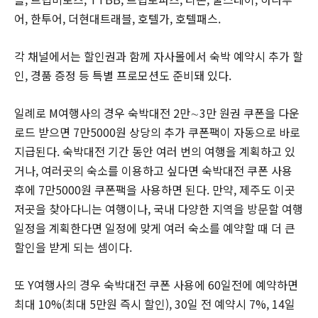
어, 한투어, 더현대트래블, 호텔가, 호텔패스.
각 채널에서는 할인권과 함께 자사몰에서 숙박 예약시 추가 할
인, 경품 증정 등 특별 프로모션도 준비돼 있다.
일례로 M여행사의 경우 숙박대전 2만∼3만 원권 쿠폰을 다운
로드 받으면 7만5000원 상당의 추가 쿠폰팩이 자동으로 바로
지급된다. 숙박대전 기간 동안 여러 번의 여행을 계획하고 있
거나, 여러곳의 숙소를 이용하고 싶다면 숙박대전 쿠폰 사용
후에 7만5000원 쿠폰팩을 사용하면 된다. 만약, 제주도 이곳
저곳을 찾아다니는 여행이나, 국내 다양한 지역을 방문할 여행
일정을 계획한다면 일정에 맞게 여러 숙소를 예약할 때 더 큰
할인을 받게 되는 셈이다.
또 Y여행사의 경우 숙박대전 쿠폰 사용에 60일전에 예약하면
최대 10%(최대 5만원 즉시 할인), 30일 전 예약시 7%, 14일