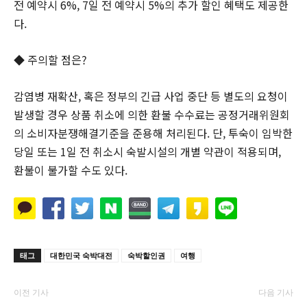
전 예약시 6%, 7일 전 예약시 5%의 추가 할인 혜택도 제공한
다.
◆ 주의할 점은?
감염병 재확산, 혹은 정부의 긴급 사업 중단 등 별도의 요청이
발생할 경우 상품 취소에 의한 환불 수수료는 공정거래위원회
의 소비자분쟁해결기준을 준용해 처리된다. 단, 투숙이 임박한
당일 또는 1일 전 취소시 숙발시설의 개별 약관이 적용되며,
환불이 불가할 수도 있다.
태그
대한민국 숙박대전
숙박할인권
여행
이전 기사
다음 기사