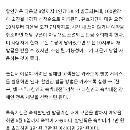
할인권은 다음달 8일까지 1인당 1회씩 발급되는데, 100만장
이 소진될때까지 선착순으로 지급된다. 유효기간이 매일 오전
10시부터 다음날 오전 7시까지로, 시간 내 쓰지 않거나 예약을
취소하면 해당 쿠폰이 자동으로 소멸되는 만큼 주의해야 한다.
미 사용자에 한해 쿠폰 수량이 남아있으면 오전 10시부터 재
발급을 받을 수 있지만, 소진 될 가능성이 크기 때문에 당일 사
용하는 것이 좋다.
콜센터 이용이 어려운 장애인 고객들은 카카오톡 챗봇 서비스
를 활용하면 된다. 할인권 발급 방법은 카카오톡 실행 → [친
구] 탭 → “대한민국 숙박대전” 검색 → 대한민국 숙박대전 장
애인 전용 채널을 선택하면 된다.
투숙기간은 숙박할인권 발급기간 내에 쿠폰을 받아서 예약을
하면 6월 6일까지 숙박이 가능하다. 할인폭은 숙박비가 7만 원
을 초과하면 3만 원, 7만 원 이하이면 2만 원이다.