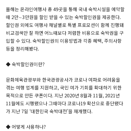
올해는 온라인여행사 총 49곳을 통해 국내 숙박시설을 예약할
때 2만∼3만원을 할인 받을 수 있는 숙박할인권을 제공한다.
할인권 외에도 여행사 채널별로 특별 프로모션이 함께 진행돼
비교검색만 잘 하면 어느때보다 저렴한 비용으로 숙박권을 구
입할 수 있다. 숙박할인권의 이용방법과 각종 혜택, 주의사항
등을 정리해봤다.
◆ 숙박할인권이란?
문화체육관광부와 한국관광공사가 코로나 여파로 어려움을
겪는 여행 업계를 지원하고, 국민 여가 기회를 확대하기 위한
목적으로 만든 쿠폰이다. 지난 2020년 8월과 11월, 2021년
11월에도 시행됐으나 그때마다 코로나19 확산으로 중단됐다
가 지난 7일 ‘대한민국 숙박대전’을 재개했다.
◆ 어떻게 사용하나?