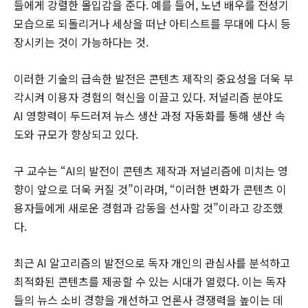
들에게 강렬한 몰입감을 준다. 예를 들어, 노년 배우를 전성기
모습으로 되돌리거나 세상을 떠난 아티스트를 무대에 다시 등
장시키는 것이 가능하다는 것.
이러한 기술의 급속한 발전은 콘텐츠 제작의 중요성을 더욱 부
각시켜 이용자 경험의 혁신을 이끌고 있다. 저널리즘 분야도
AI 영향력이 두드러져 뉴스 생산 과정 자동화를 통해 생산 속
도와 규모가 향상되고 있다.
구 교수는 “AI의 발전이 콘텐츠 제작과 저널리즘에 미치는 영
향이 앞으로 더욱 커질 것”이라며, “이러한 변화가 콘텐츠 이
용자들에게 새로운 경험과 감동을 선사할 것”이라고 강조했
다.
최근 AI 알고리즘의 발전으로 독자 개인의 관심사를 분석하고
최적화된 콘텐츠를 제공할 수 있는 시대가 열렸다. 이는 독자
들의 뉴스 소비 경향을 개선하고 언론사 경쟁력을 높이는 데