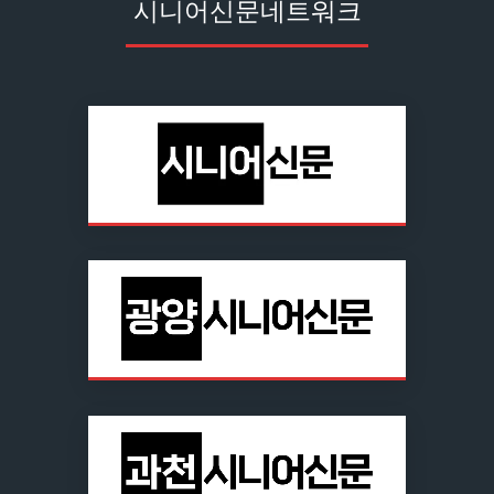
시니어신문네트워크