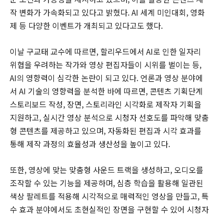
작 변화가 가속화되고 있다고 밝혔다. AI 세계 미인대회, 영화
제 등 다양한 이벤트가 개최되고 있다고도 했다.
이날 구교태 교수에 따르면, 할리우드에서 AI로 인한 일자리
위협을 우려하는 작가와 영상 편집자들이 시위를 벌이는 등,
AI의 영향력이 심각한 논란이 되고 있다. 언론과 영상 분야에
서 AI 기술의 영향력을 분석한 바에 따르면, 콘텐츠 기획단계
스토리보드 작성, 장면, 스토리라인 시각화로 제작자 기획을
지원하고, 실시간 영상 분석으로 시청자 선호도를 파악해 맞춤
형 콘텐츠를 제공하고 있으며, 자동화된 편집과 시각 효과를
통해 제작 과정의 효율성과 생산성을 높이고 있다.
또한, 영상에 맞는 맞춤형 사운드 트랙을 생성하고, 오디오를
조작할 수 있는 기능을 제공하며, 심층 학습을 활용해 일관된
색상 팔레트를 적용해 시각적으로 매력적인 영상을 만들고, 특
수 효과 분야에서도 초현실적인 장면을 구현할 수 있어 시청자