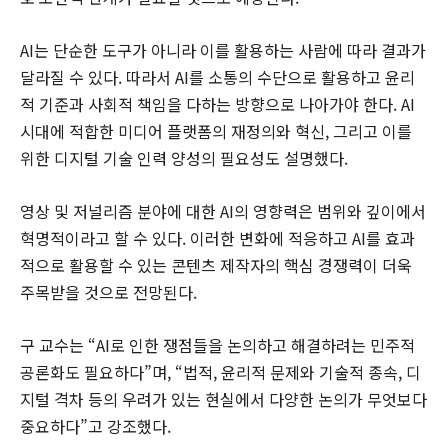
AI는 단순한 도구가 아니라 이를 활용하는 사람에 따라 결과가
달라질 수 있다. 따라서 AI를 소통의 수단으로 활용하고 윤리
적 기준과 사회적 책임을 다하는 방향으로 나아가야 한다. AI
시대에 적합한 미디어 플랫폼의 재정의와 혁신, 그리고 이를
위한 디지털 기술 인력 양성의 필요성도 설명했다.
영상 및 저널리즘 분야에 대한 AI의 영향력은 범위와 깊이에서
혁명적이라고 할 수 있다. 이러한 변화에 적응하고 AI를 효과
적으로 활용할 수 있는 콘텐츠 제작자의 핵심 경쟁력이 더욱
주목받을 것으로 전망된다.
구 교수는 “AI로 인한 쟁점들을 논의하고 해결하려는 민주적
공론화도 필요하다”며, “법적, 윤리적 문제와 기술적 종속, 디
지털 격차 등의 우려가 있는 현실에서 다양한 논의가 무엇보다
중요하다”고 강조했다.