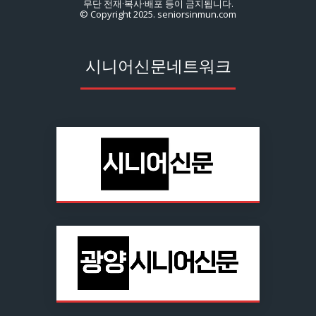
무단 전재·복사·배포 등이 금지됩니다.
© Copyright 2025. seniorsinmun.com
시니어신문네트워크