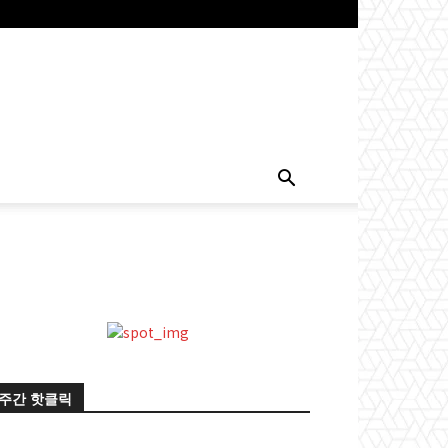
주간 핫클릭