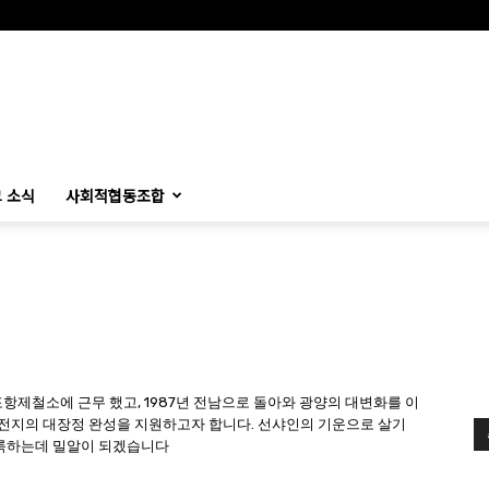
 소식
사회적협동조합
 포항제철소에 근무 했고, 1987년 전남으로 돌아와 광양의 대변화를 이
전지의 대장정 완성을 지원하고자 합니다. 선샤인의 기운으로 살기
이룩하는데 밀알이 되겠습니다