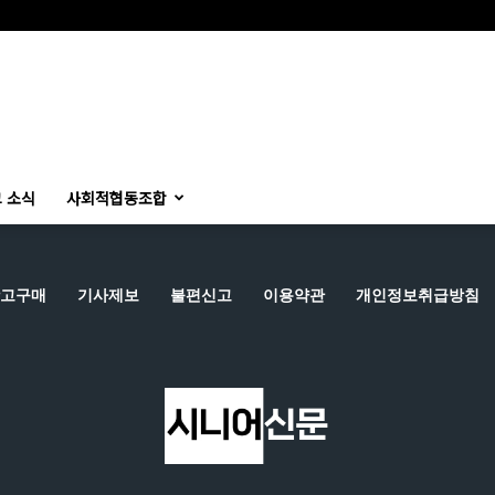
 소식
사회적협동조합
고구매
기사제보
불편신고
이용약관
개인정보취급방침