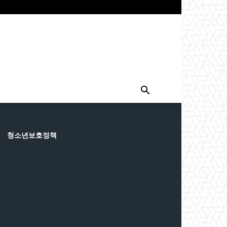
청소년보호정책