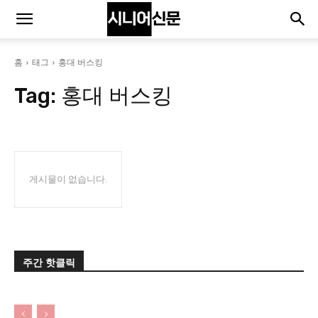
홈
태그
홍대 버스킹
Tag:
홍대 버스킹
게시물이 없습니다.
주간 핫클릭