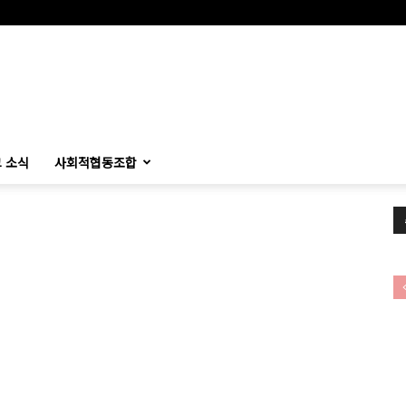
 소식
사회적협동조합