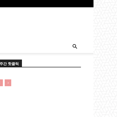
주간 핫클릭