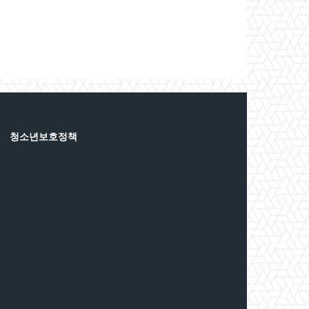
청소년보호정책