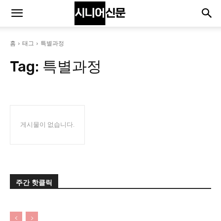
홈
태그
특별과정
Tag:
특별과정
게시물이 없습니다.
주간 핫클릭