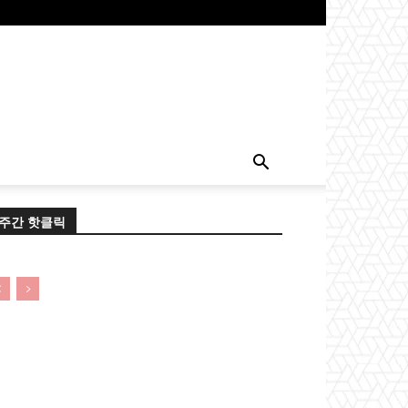
주간 핫클릭