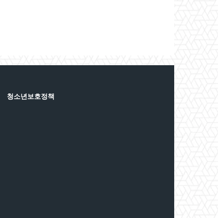
청소년보호정책