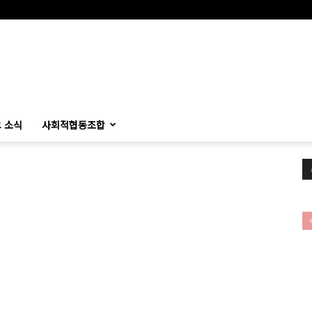
 소식
사회적협동조합