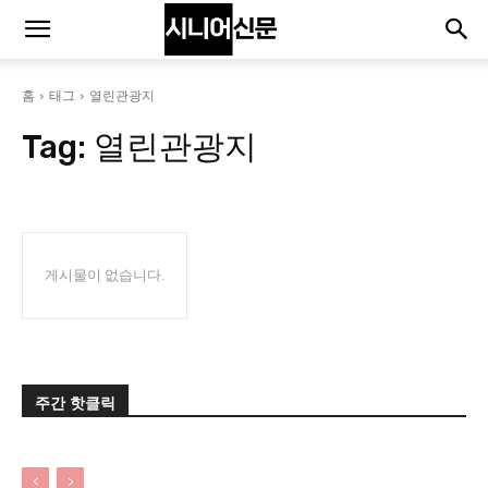
홈
태그
열린관광지
Tag:
열린관광지
게시물이 없습니다.
주간 핫클릭