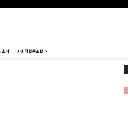
 소식
사회적협동조합