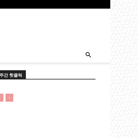
주간 핫클릭