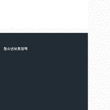
청소년보호정책