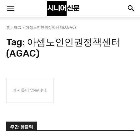
홈
태그
아셈노인인권정책센터(AGAC)
Tag:
아셈노인인권정책센터
(AGAC)
게시물이 없습니다.
주간 핫클릭