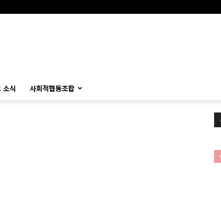
 소식
사회적협동조합