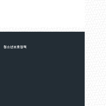
청소년보호정책