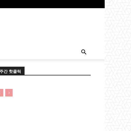
주간 핫클릭