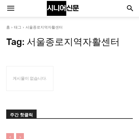
홈
태그
서울종로지역자활센터
Tag:
서울종로지역자활센터
게시물이 없습니다.
주간 핫클릭