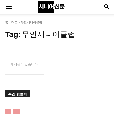
홈
태그
무안시니어클럽
Tag:
무안시니어클럽
게시물이 없습니다.
주간 핫클릭