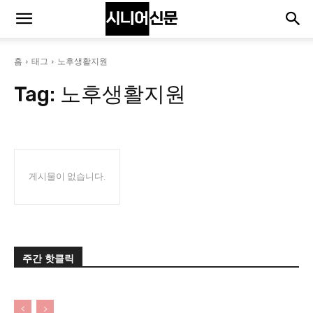
홈
태그
노후생활지원
Tag:
노후생활지원
게시물이 없습니다.
주간 핫클릭