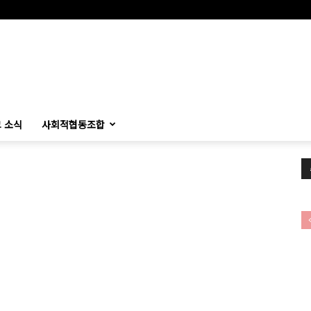
 소식
사회적협동조합