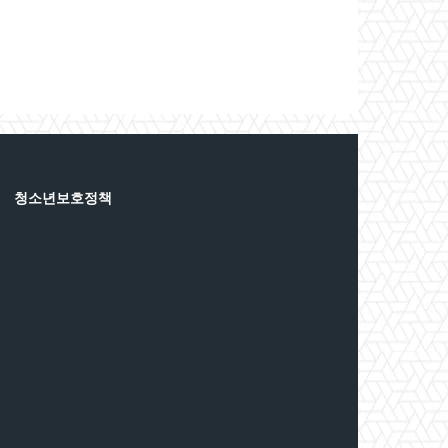
청소년보호정책