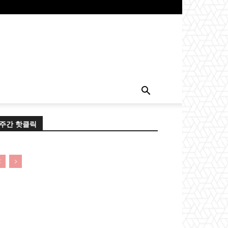
주간 핫클릭