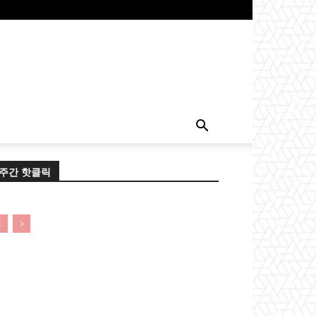
주간 핫클릭