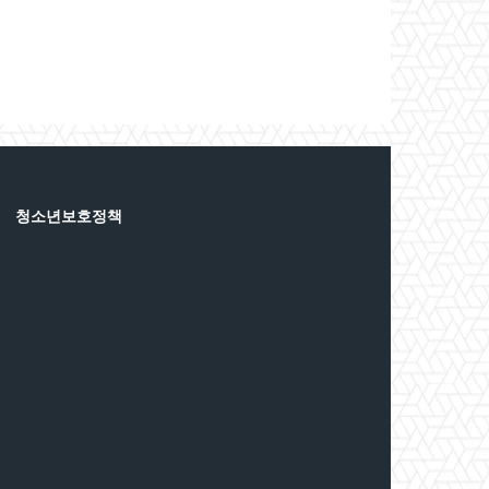
청소년보호정책