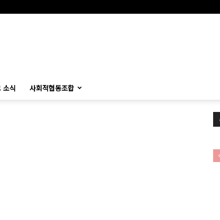
 소식
사회적협동조합