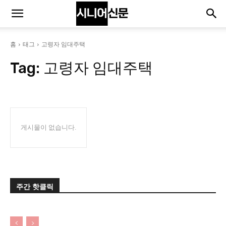
홈
태그
고령자 임대주택
Tag:
고령자 임대주택
게시물이 없습니다.
주간 핫클릭